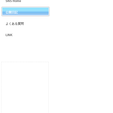
SNS Home
公開日記
よくある質問
LINK