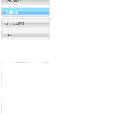
SNS Home
公開日記
よくある質問
LINK