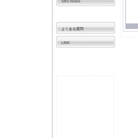
SNS Home
公開日記
よくある質問
LINK