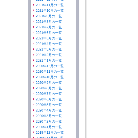
2021年11月の一覧
2021年10月の一覧
2021年9月の一覧
2021年8月の一覧
2021年7月の一覧
2021年6月の一覧
2021年5月の一覧
2021年4月の一覧
2021年3月の一覧
2021年2月の一覧
2021年1月の一覧
2020年12月の一覧
2020年11月の一覧
2020年10月の一覧
2020年9月の一覧
2020年8月の一覧
2020年7月の一覧
2020年6月の一覧
2020年5月の一覧
2020年4月の一覧
2020年3月の一覧
2020年2月の一覧
2020年1月の一覧
2019年12月の一覧