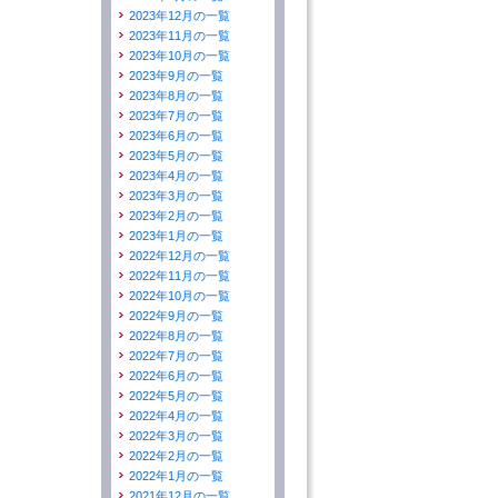
2023年12月の一覧
2023年11月の一覧
2023年10月の一覧
2023年9月の一覧
2023年8月の一覧
2023年7月の一覧
2023年6月の一覧
2023年5月の一覧
2023年4月の一覧
2023年3月の一覧
2023年2月の一覧
2023年1月の一覧
2022年12月の一覧
2022年11月の一覧
2022年10月の一覧
2022年9月の一覧
2022年8月の一覧
2022年7月の一覧
2022年6月の一覧
2022年5月の一覧
2022年4月の一覧
2022年3月の一覧
2022年2月の一覧
2022年1月の一覧
2021年12月の一覧