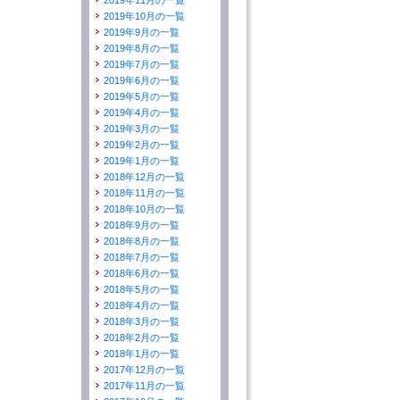
2019年11月の一覧
2019年10月の一覧
2019年9月の一覧
2019年8月の一覧
2019年7月の一覧
2019年6月の一覧
2019年5月の一覧
2019年4月の一覧
2019年3月の一覧
2019年2月の一覧
2019年1月の一覧
2018年12月の一覧
2018年11月の一覧
2018年10月の一覧
2018年9月の一覧
2018年8月の一覧
2018年7月の一覧
2018年6月の一覧
2018年5月の一覧
2018年4月の一覧
2018年3月の一覧
2018年2月の一覧
2018年1月の一覧
2017年12月の一覧
2017年11月の一覧