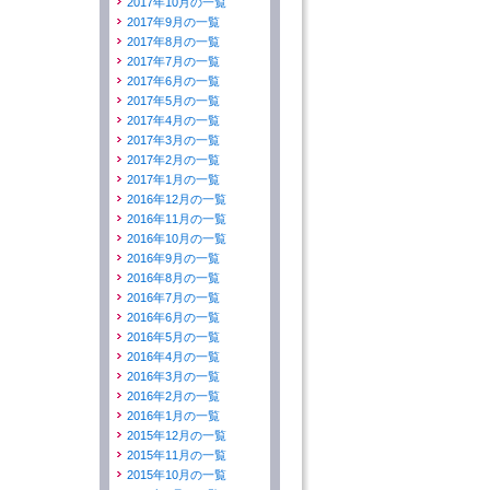
2017年10月の一覧
2017年9月の一覧
2017年8月の一覧
2017年7月の一覧
2017年6月の一覧
2017年5月の一覧
2017年4月の一覧
2017年3月の一覧
2017年2月の一覧
2017年1月の一覧
2016年12月の一覧
2016年11月の一覧
2016年10月の一覧
2016年9月の一覧
2016年8月の一覧
2016年7月の一覧
2016年6月の一覧
2016年5月の一覧
2016年4月の一覧
2016年3月の一覧
2016年2月の一覧
2016年1月の一覧
2015年12月の一覧
2015年11月の一覧
2015年10月の一覧