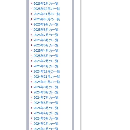
2026年1月の一覧
2025年12月の一覧
2025年11月の一覧
2025年10月の一覧
2025年9月の一覧
2025年8月の一覧
2025年7月の一覧
2025年6月の一覧
2025年5月の一覧
2025年4月の一覧
2025年3月の一覧
2025年2月の一覧
2025年1月の一覧
2024年12月の一覧
2024年11月の一覧
2024年10月の一覧
2024年9月の一覧
2024年8月の一覧
2024年7月の一覧
2024年6月の一覧
2024年5月の一覧
2024年4月の一覧
2024年3月の一覧
2024年2月の一覧
2024年1月の一覧