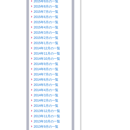
2015年9月の一覧
2015年8月の一覧
2015年7月の一覧
2015年6月の一覧
2015年5月の一覧
2015年4月の一覧
2015年3月の一覧
2015年2月の一覧
2015年1月の一覧
2014年12月の一覧
2014年11月の一覧
2014年10月の一覧
2014年9月の一覧
2014年8月の一覧
2014年7月の一覧
2014年6月の一覧
2014年5月の一覧
2014年4月の一覧
2014年3月の一覧
2014年2月の一覧
2014年1月の一覧
2013年12月の一覧
2013年11月の一覧
2013年10月の一覧
2013年9月の一覧